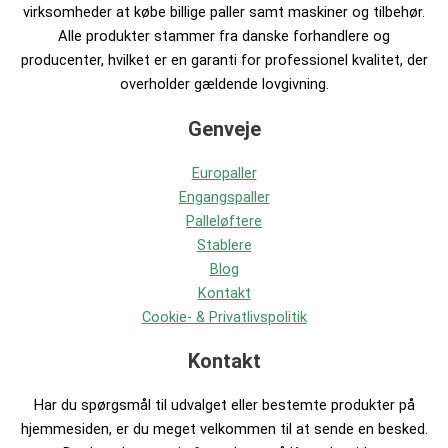
virksomheder at købe billige paller samt maskiner og tilbehør.
Alle produkter stammer fra danske forhandlere og
producenter, hvilket er en garanti for professionel kvalitet, der
overholder gældende lovgivning.
Genveje
Europaller
Engangspaller
Palleløftere
Stablere
Blog
Kontakt
Cookie- & Privatlivspolitik
Kontakt
Har du spørgsmål til udvalget eller bestemte produkter på
hjemmesiden, er du meget velkommen til at sende en besked.