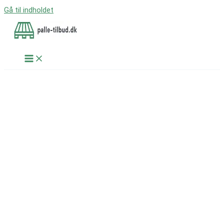
Gå til indholdet