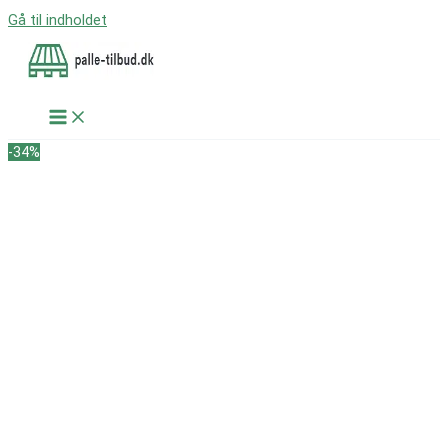
Gå til indholdet
-34%