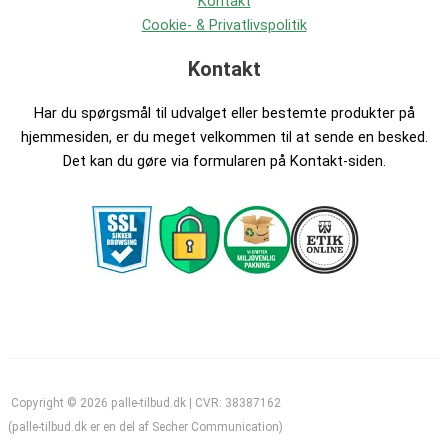
Kontakt
Cookie- & Privatlivspolitik
Kontakt
Har du spørgsmål til udvalget eller bestemte produkter på
hjemmesiden, er du meget velkommen til at sende en besked.
Det kan du gøre via formularen på Kontakt-siden.
Copyright © 2026 palle-tilbud.dk | CVR: 38387162
(palle-tilbud.dk er en del af Secher Communication)