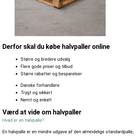
Derfor skal du købe halvpaller online
Større og bredere udvalg
Flere gode priser og tilbud
Større rabatter og besparelser
Danske forhandlere
Trygt og sikkert
Nemt og enkelt
Værd at vide om halvpaller
Hvad er en halvpalle?
En halvpalle er en mindre udgave af den almindelige standardpalle,