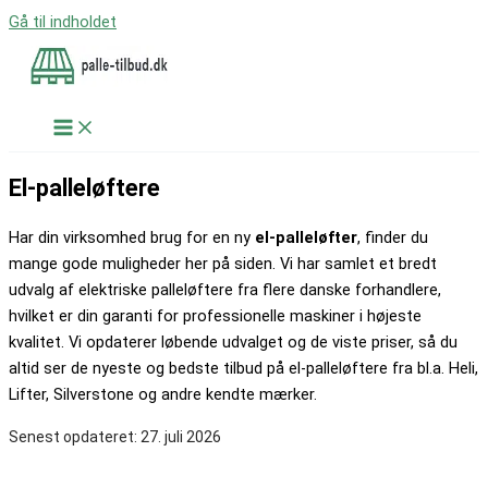
Gå til indholdet
El-palleløftere
Har din virksomhed brug for en ny
el-palleløfter
, finder du
mange gode muligheder her på siden. Vi har samlet et bredt
udvalg af elektriske palleløftere fra flere danske forhandlere,
hvilket er din garanti for professionelle maskiner i højeste
kvalitet. Vi opdaterer løbende udvalget og de viste priser, så du
altid ser de nyeste og bedste tilbud på el-palleløftere fra bl.a. Heli,
Lifter, Silverstone og andre kendte mærker.
Senest opdateret:
27. juli 2026