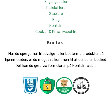
Engangspaller
Palleløftere
Stablere
Blog
Kontakt
Cookie- & Privatlivspolitik
Kontakt
Har du spørgsmål til udvalget eller bestemte produkter på
hjemmesiden, er du meget velkommen til at sende en besked.
Det kan du gøre via formularen på Kontakt-siden.