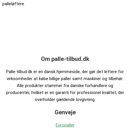
palleløftere.
Om palle-tilbud.dk
Palle-tilbud.dk er en dansk hjemmeside, der gør det lettere for
virksomheder at købe billige paller samt maskiner og tilbehør.
Alle produkter stammer fra danske forhandlere og
producenter, hvilket er en garanti for professionel kvalitet, der
overholder gældende lovgivning.
Genveje
Europaller