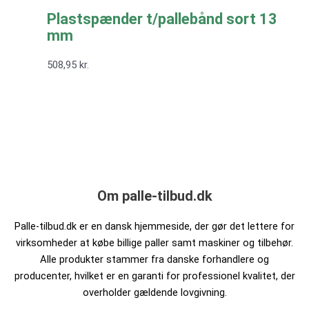
Plastspænder t/pallebånd sort 13
mm
508,95
kr.
Om palle-tilbud.dk
Palle-tilbud.dk er en dansk hjemmeside, der gør det lettere for
virksomheder at købe billige paller samt maskiner og tilbehør.
Alle produkter stammer fra danske forhandlere og
producenter, hvilket er en garanti for professionel kvalitet, der
overholder gældende lovgivning.