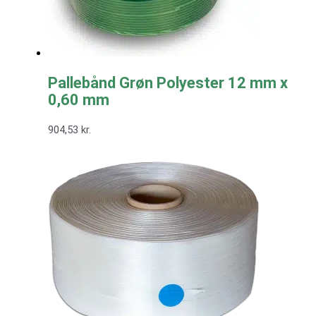
Pallebånd Grøn Polyester 12 mm x
0,60 mm
904,53
kr.