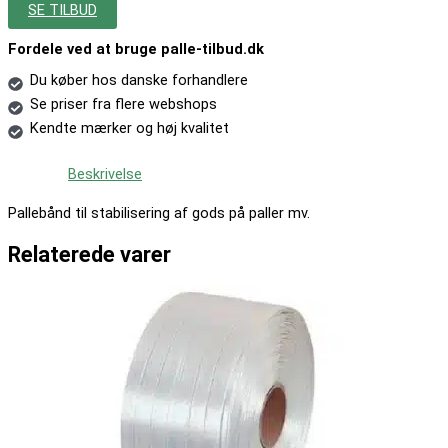
SE TILBUD
Fordele ved at bruge palle-tilbud.dk
Du køber hos danske forhandlere
Se priser fra flere webshops
Kendte mærker og høj kvalitet
Beskrivelse
Pallebånd til stabilisering af gods på paller mv.
Relaterede varer