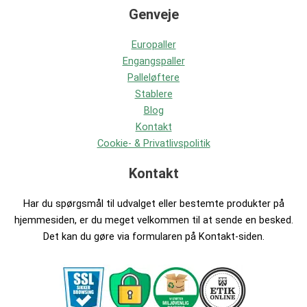
Genveje
Europaller
Engangspaller
Palleløftere
Stablere
Blog
Kontakt
Cookie- & Privatlivspolitik
Kontakt
Har du spørgsmål til udvalget eller bestemte produkter på
hjemmesiden, er du meget velkommen til at sende en besked.
Det kan du gøre via formularen på Kontakt-siden.