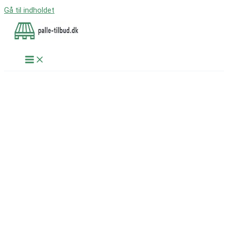
Gå til indholdet