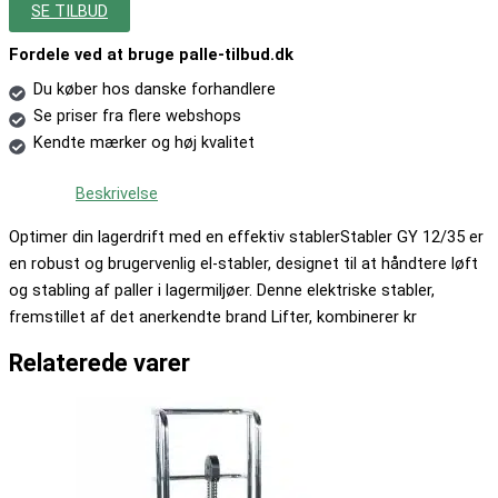
SE TILBUD
Fordele ved at bruge palle-tilbud.dk
Du køber hos danske forhandlere
Se priser fra flere webshops
Kendte mærker og høj kvalitet
Beskrivelse
Optimer din lagerdrift med en effektiv stablerStabler GY 12/35 er
en robust og brugervenlig el-stabler, designet til at håndtere løft
og stabling af paller i lagermiljøer. Denne elektriske stabler,
fremstillet af det anerkendte brand Lifter, kombinerer kr
Relaterede varer