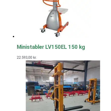
Ministabler LV150EL 150 kg
22.593,00
kr.