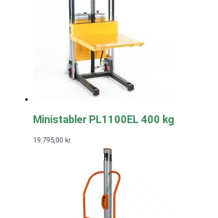
Ministabler PL1100EL 400 kg
19.795,00
kr.