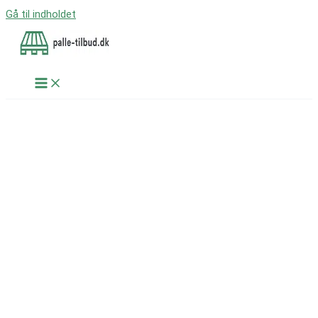
Gå til indholdet