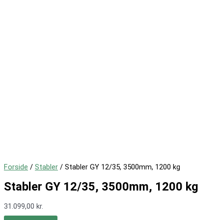
Forside
/
Stabler
/ Stabler GY 12/35, 3500mm, 1200 kg
Stabler GY 12/35, 3500mm, 1200 kg
31.099,00
kr.