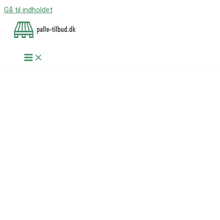
Gå til indholdet