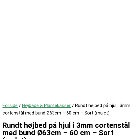
Forside
/
Højbede & Plantekasser
/ Rundt højbed på hjul i 3mm
cortenstål med bund Ø63cm – 60 cm – Sort (malet)
Rundt højbed på hjul i 3mm cortenstål
med bund Ø63cm – 60 cm – Sort