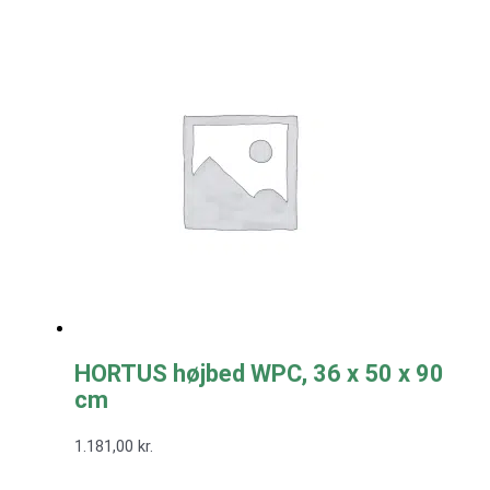
HORTUS højbed WPC, 36 x 50 x 90
cm
1.181,00
kr.