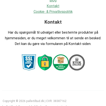
Blog
Kontakt
Cookie- & Privatlivspolitik
Kontakt
Har du spørgsmål til udvalget eller bestemte produkter på
hjemmesiden, er du meget velkommen til at sende en besked.
Det kan du gøre via formularen på Kontakt-siden.
Copyright © 2026 palle-tilbud.dk | CVR: 38387162