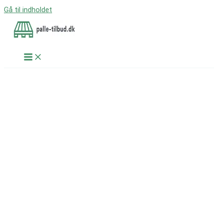
Gå til indholdet