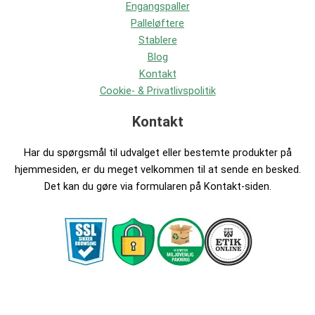
Engangspaller
Palleløftere
Stablere
Blog
Kontakt
Cookie- & Privatlivspolitik
Kontakt
Har du spørgsmål til udvalget eller bestemte produkter på
hjemmesiden, er du meget velkommen til at sende en besked.
Det kan du gøre via formularen på Kontakt-siden.