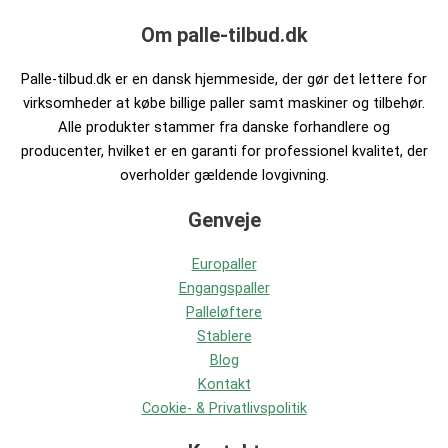
Om palle-tilbud.dk
Palle-tilbud.dk er en dansk hjemmeside, der gør det lettere for
virksomheder at købe billige paller samt maskiner og tilbehør.
Alle produkter stammer fra danske forhandlere og
producenter, hvilket er en garanti for professionel kvalitet, der
overholder gældende lovgivning.
Genveje
Europaller
Engangspaller
Palleløftere
Stablere
Blog
Kontakt
Cookie- & Privatlivspolitik