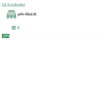
Gå til indholdet
-20%