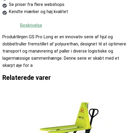
Se priser fra flere webshops
Kendte mærker og høj kvalitet
Beskrivelse
Produktlinjen GS Pro Long er en innovativ serie af hjul og
dobbeltruller fremstillet af polyurethan, designet til at optimere
transport og manøvrering af paller i diverse logistiske og
lagermæssige sammenhænge. Denne serie er skabt med et
skarpt øje for a
Relaterede varer