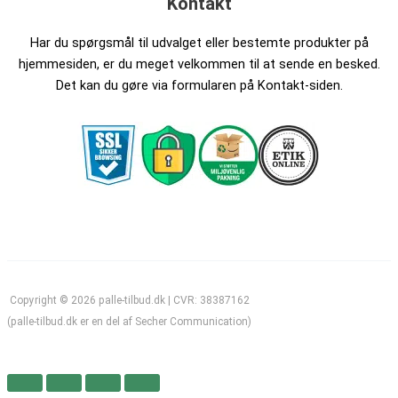
Kontakt
Har du spørgsmål til udvalget eller bestemte produkter på
hjemmesiden, er du meget velkommen til at sende en besked.
Det kan du gøre via formularen på Kontakt-siden.
Copyright © 2026 palle-tilbud.dk | CVR: 38387162
(palle-tilbud.dk er en del af Secher Communication)