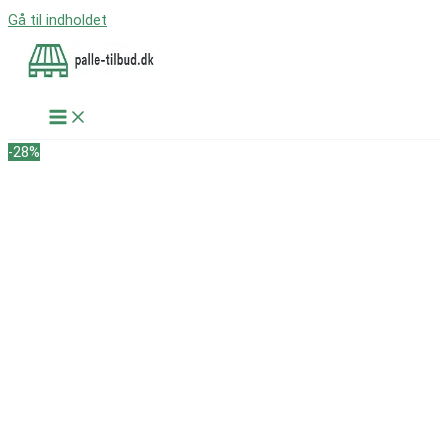
Gå til indholdet
-28%