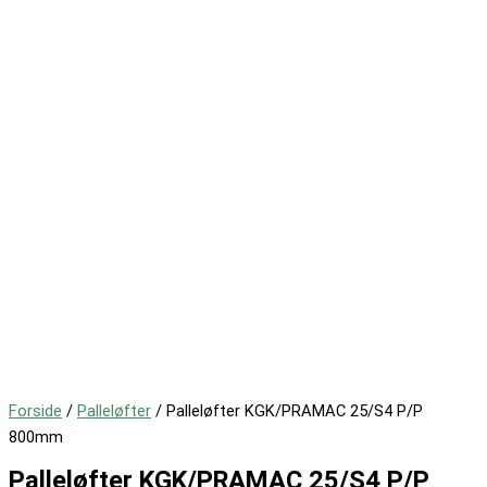
Forside
/
Palleløfter
/ Palleløfter KGK/PRAMAC 25/S4 P/P
800mm
Palleløfter KGK/PRAMAC 25/S4 P/P