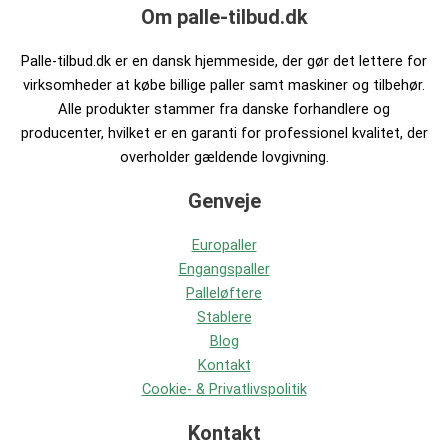
Om palle-tilbud.dk
Palle-tilbud.dk er en dansk hjemmeside, der gør det lettere for
virksomheder at købe billige paller samt maskiner og tilbehør.
Alle produkter stammer fra danske forhandlere og
producenter, hvilket er en garanti for professionel kvalitet, der
overholder gældende lovgivning.
Genveje
Europaller
Engangspaller
Palleløftere
Stablere
Blog
Kontakt
Cookie- & Privatlivspolitik
Kontakt