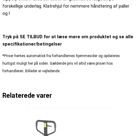
forskellige underlag. Klatrehjul for nemmere håndtering af paller
og l
Tryk på SE TILBUD for at læse mere om produktet og se alle
specifikationer/betingelser
*Priser hentes automatisk fra forhandlernes hjemmesider og opdateres
hurtigst muligt her på siden. Gældende pris vil altid være prisen hos
forhandleren. Billeder er vejledende.
Relaterede varer